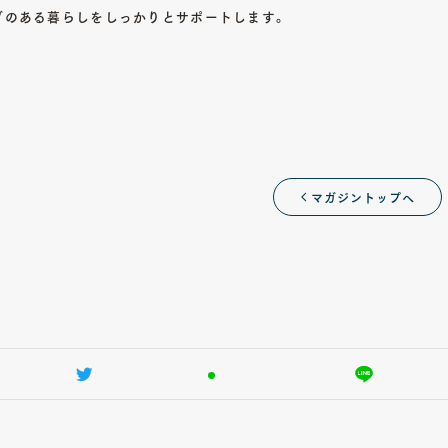
ブのある暮らしをしっかりとサポートします。
マガジントップへ