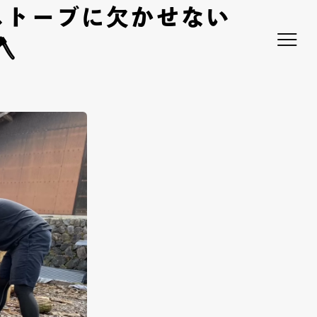
ストーブに欠かせない
