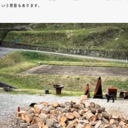
という背景もあります。