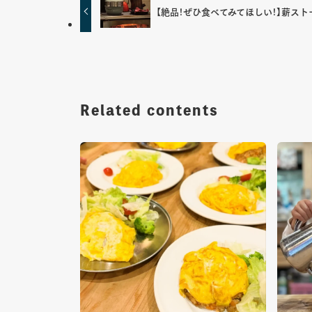
【絶品！ぜひ食べてみてほしい！】薪ス
Related contents