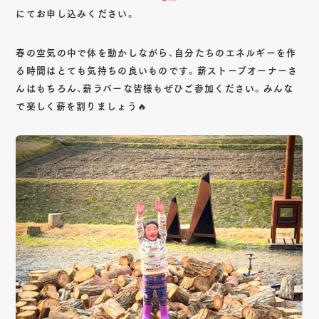
にてお申し込みください。
春の空気の中で体を動かしながら、自分たちのエネルギーを作
る時間はとても気持ちの良いものです。薪ストーブオーナーさ
んはもちろん、薪ラバーな皆様もぜひご参加ください。みんな
で楽しく薪を割りましょう🔥