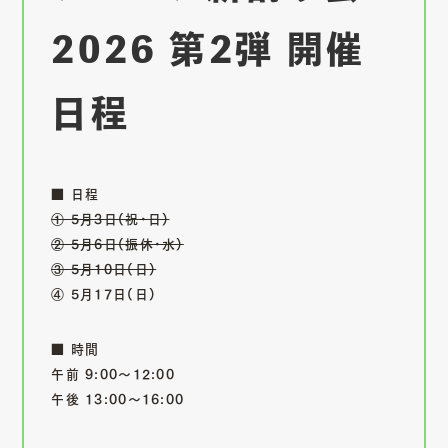
2026 第2弾 開催
日程
■ 日程
① 5月3日(祝・日)
② 5月6日(振休・水)
③ 5月10日(日)
④ 5月17日(日)
■ 時間
午前 9:00〜12:00
午後 13:00〜16:00