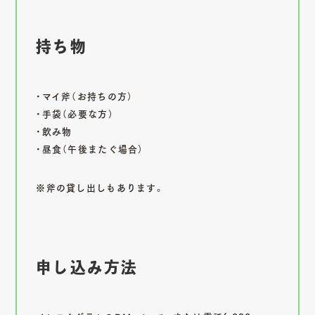
持ち物
・マイ斧（お持ちの方）
・手袋（必要な方）
・飲み物
・昼食（午後またぐ場合）
※斧の貸し出しもあります。
申し込み方法