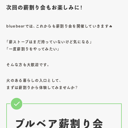
次回の薪割り会もお楽しみに！
bluebearでは、これからも薪割り会を開催していきます🔥
「薪ストーブはまだ持っていないけど気になる」
「一度薪割りをやってみたい」
そんな方も大歓迎です。
火のある暮らしの入口として、
まずは薪割りから体験してみませんか？
ブルベア薪割り会