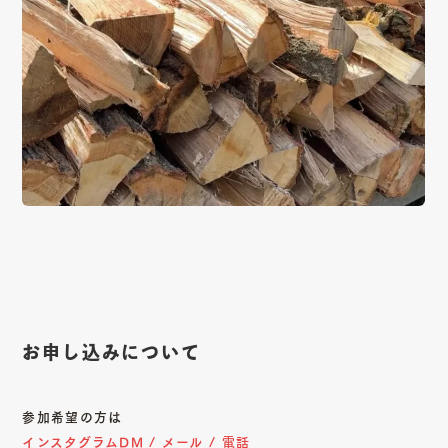
お申し込みについて
参加希望の方は
インスタグラムDM / メール / 電話