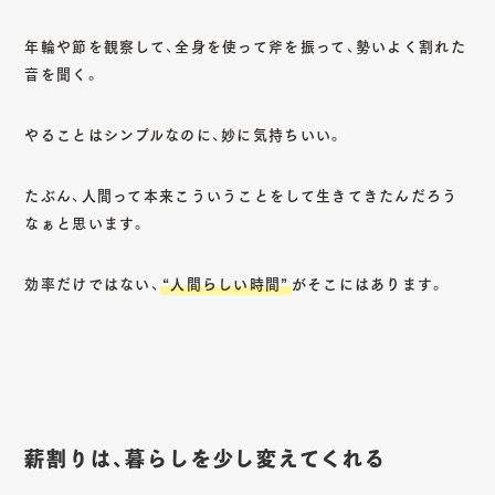
年輪や節を観察して、全身を使って斧を振って、勢いよく割れた
音を聞く。
やることはシンプルなのに、妙に気持ちいい。
たぶん、人間って本来こういうことをして生きてきたんだろう
なぁと思います。
効率だけではない、
“人間らしい時間”
がそこにはあります。
薪割りは、暮らしを少し変えてくれる