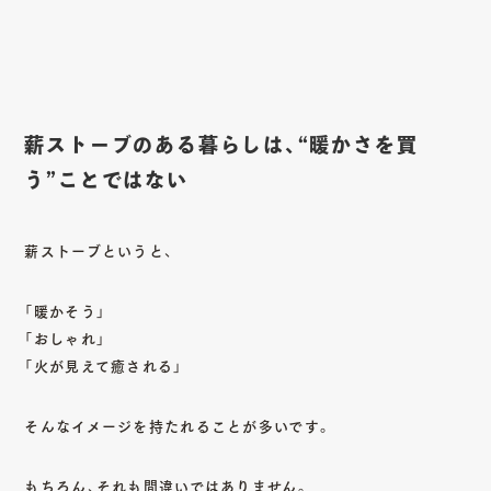
薪ストーブのある暮らしは、“暖かさを買
う”ことではない
薪ストーブというと、
「暖かそう」
「おしゃれ」
「火が見えて癒される」
そんなイメージを持たれることが多いです。
もちろん、それも間違いではありません。