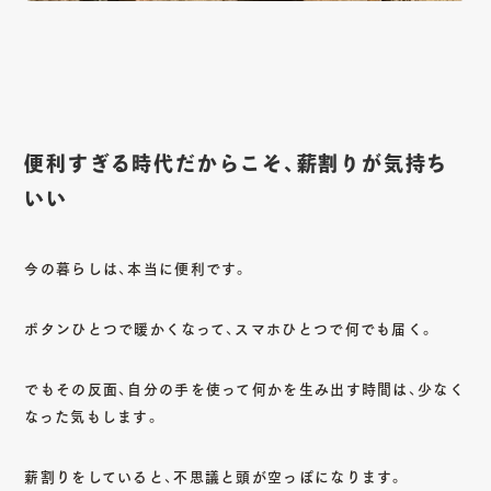
便利すぎる時代だからこそ、薪割りが気持ち
いい
今の暮らしは、本当に便利です。
ボタンひとつで暖かくなって、スマホひとつで何でも届く。
でもその反面、自分の手を使って何かを生み出す時間は、少なく
なった気もします。
薪割りをしていると、不思議と頭が空っぽになります。