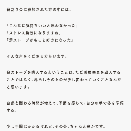
薪割り会に参加された方の中には、
「こんなに気持ちいいと思わなかった」
「ストレス発散になりますね」
「薪ストーブがもっと好きになった」
そんな声をくださる方もいます。
薪ストーブを購入するということは、ただ暖房器具を導入する
ことではなく、暮らしそのものが少し変わっていくことなんだ
と思います。
自然と関わる時間が増えて、季節を感じて、自分の手で冬を準備
する。
少し手間はかかるけれど、その分、ちゃんと豊かです。