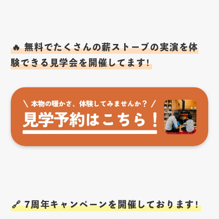
🔥 無料でたくさんの薪ストーブの実演を体
験できる見学会を開催してます！
🔗 7周年キャンペーンを開催しております！