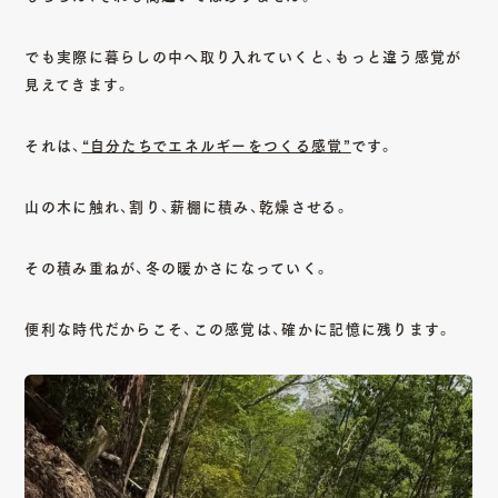
でも実際に暮らしの中へ取り入れていくと、もっと違う感覚が
見えてきます。
それは、
“自分たちでエネルギーをつくる感覚”
です。
山の木に触れ、割り、薪棚に積み、乾燥させる。
その積み重ねが、冬の暖かさになっていく。
便利な時代だからこそ、この感覚は、確かに記憶に残ります。