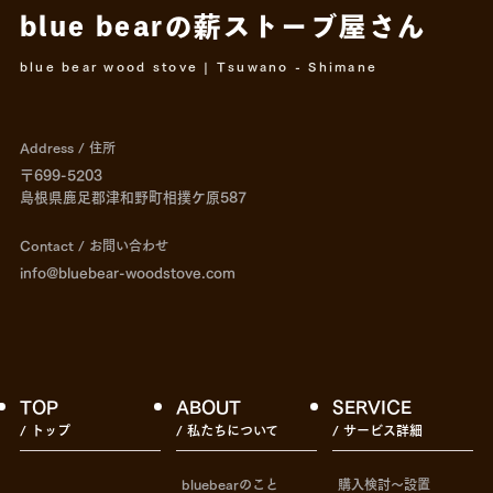
blue bearの薪ストーブ屋さん
blue bear wood stove | Tsuwano - Shimane
Address / 住所
〒699-5203
島根県鹿足郡津和野町相撲ケ原587
Contact / お問い合わせ
info@bluebear-woodstove.com
TOP
ABOUT
SERVICE
/ トップ
/ 私たちについて
/ サービス詳細
bluebearのこと
購入検討〜設置