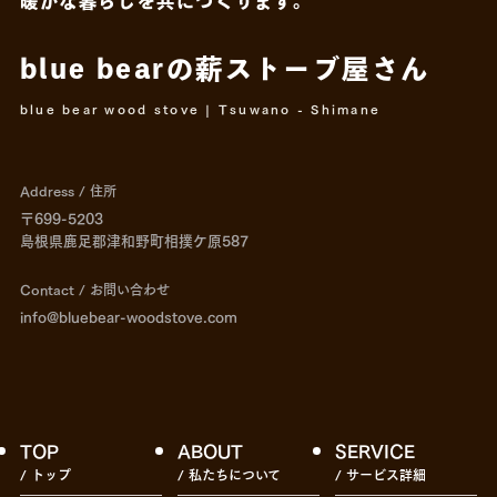
blue bearの薪ストーブ屋さん
blue bear wood stove | Tsuwano - Shimane
Address / 住所
〒699-5203
島根県鹿足郡津和野町相撲ケ原587
Contact / お問い合わせ
info@bluebear-woodstove.com
TOP
ABOUT
SERVICE
/ トップ
/ 私たちについて
/ サービス詳細