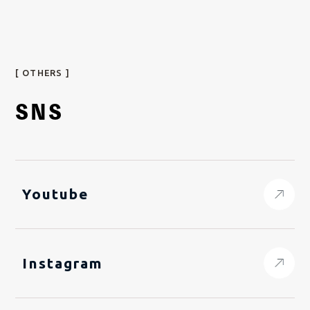
[ OTHERS ]
SNS
Youtube
Instagram