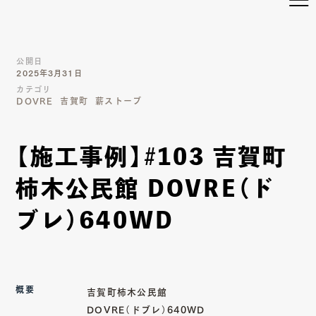
公開日
2025年3月31日
カテゴリ
DOVRE
吉賀町
薪ストーブ
【施工事例】#103 吉賀町
柿木公民館 DOVRE（ド
ブレ）640WD
概要
吉賀町柿木公民館
DOVRE（ドブレ）640WD