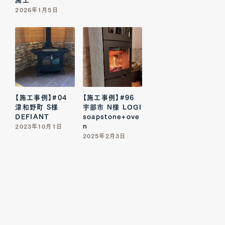
2026年1月5日
【施工事例】#04
【施工事例】#96
津和野町 S様
宇部市 N様 LOGI
DEFIANT
soapstone+ove
n
2023年10月1日
2025年2月3日