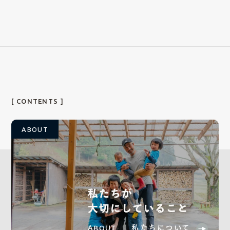
[ CONTENTS ]
ABOUT
私たちが
大切にしていること
私たちについて
ABOUT