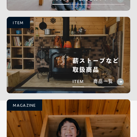
ITEM
薪ストーブなど
取扱商品
商品一覧
ITEM
MAGAZINE