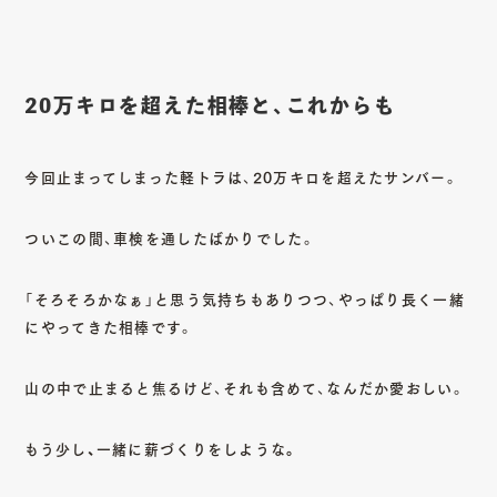
20万キロを超えた相棒と、これからも
今回止まってしまった軽トラは、20万キロを超えたサンバー。
ついこの間、車検を通したばかりでした。
「そろそろかなぁ」と思う気持ちもありつつ、やっぱり長く一緒
にやってきた相棒です。
山の中で止まると焦るけど、それも含めて、なんだか愛おしい。
もう少し、一緒に薪づくりをしような。