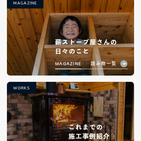
MAGAZINE
薪ストーブ屋さんの
日々のこと
読み物一覧
MAGAZINE
WORKS
これまでの
施工事例紹介