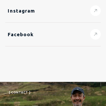
Instagram
Facebook
[ CONTACT ]