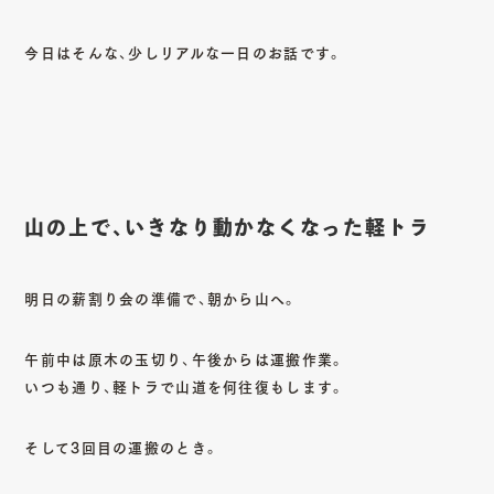
今日はそんな、少しリアルな一日のお話です。
山の上で、いきなり動かなくなった軽トラ
明日の薪割り会の準備で、朝から山へ。
午前中は原木の玉切り、午後からは運搬作業。
いつも通り、軽トラで山道を何往復もします。
そして3回目の運搬のとき。