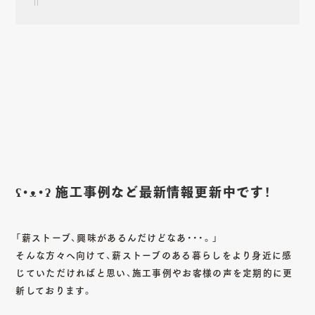
ʕ•ᴥ•ʔ 施工事例など最新情報更新中です！
「薪ストーブ、興味があるんだけどなあ・・・。」
そんな方々へ向けて、薪ストーブのある暮らしをより身近に感
じていただければと思い、施工事例やお客様の声を定期的に更
新しております。