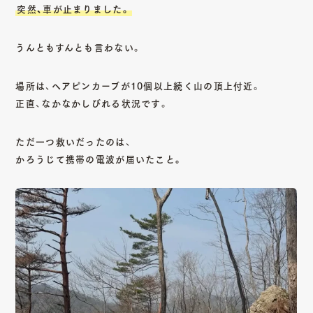
突然、車が止まりました。
うんともすんとも言わない。
場所は、ヘアピンカーブが10個以上続く山の頂上付近。
正直、なかなかしびれる状況です。
ただ一つ救いだったのは、
かろうじて携帯の電波が届いたこと。