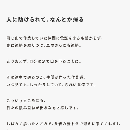
人に助けられて、なんとか帰る
同じ山で作業していた仲間に電話をするも繋がらず、
妻に連絡を取りつつ、車屋さんにも連絡。
とりあえず、自分の足で山を下ることに。
その途中で通るのが、仲間が作った作業道。
いつ見ても、しっかりしていて、きれいな道です。
こういうところにも、
日々の積み重ねが出るなぁと感じます。
しばらく歩いたところで、父親の軽トラで迎えに来てくれまし