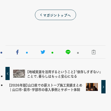
マガジントップへ
【地域資源を活用するということ】「依存しすぎない」
ことで、暮らしはもっと安心になる
【2026年版】山口県での薪ストーブ施工実績まとめ
｜山口市・萩市・宇部市の導入事例とサポート体制