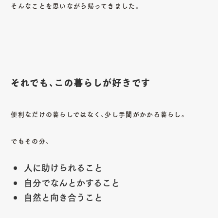
そんなことを思いながら帰ってきました。
それでも、この暮らしが好きです
便利なだけの暮らしではなく、少し手間がかかる暮らし。
でもその分、
人に助けられること
自分でなんとかすること
自然と向き合うこと