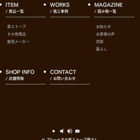
ITEM
WORKS
MAGAZINE
/ 商品一覧
/ 施工事例
/ 読み物一覧
薪ストーブ
お知らせ
その他商品
お客様の声
販売メーカー
対談
暮らし
SHOP INFO
CONTACT
/ 店舗情報
/ お問い合わせ
©
ブルーベアの薪ストーブ屋さん.