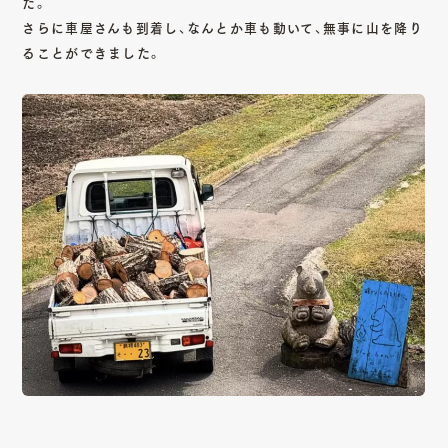
た。
さらに車屋さんも到着し、なんとか車も動いて、無事に山を降り
ることができました。