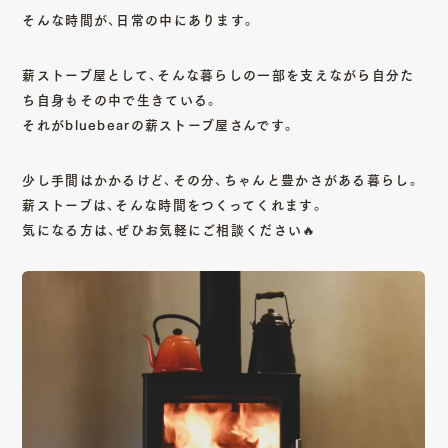
そんな時間が、日常の中にあります。
薪ストーブ屋として、そんな暮らしの一部を支えながら自分た
ち自身もその中で生きている。
それがbluebearの薪ストーブ屋さんです。
少し手間はかかるけど、その分、ちゃんと豊かさがある暮らし。
薪ストーブは、そんな時間をつくってくれます。
気になる方は、ぜひお気軽にご相談ください🔥