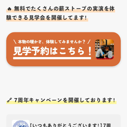
🔥 無料でたくさんの薪ストーブの実演を体
験できる見学会を開催してます！
🔗 7周年キャンペーンを開催しております！
【いつもありがとうございます！】7周