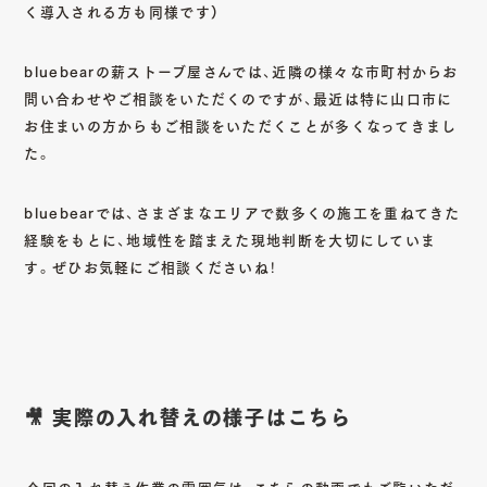
く導入される方も同様です)
bluebearの薪ストーブ屋さんでは、近隣の様々な市町村からお
問い合わせやご相談をいただくのですが、最近は特に山口市に
お住まいの方からもご相談をいただくことが多くなってきまし
た。
bluebearでは、さまざまなエリアで数多くの施工を重ねてきた
経験をもとに、地域性を踏まえた現地判断を大切にしていま
す。ぜひお気軽にご相談くださいね！
🎥 実際の入れ替えの様子はこちら
今回の入れ替え作業の雰囲気は、こちらの動画でもご覧いただ