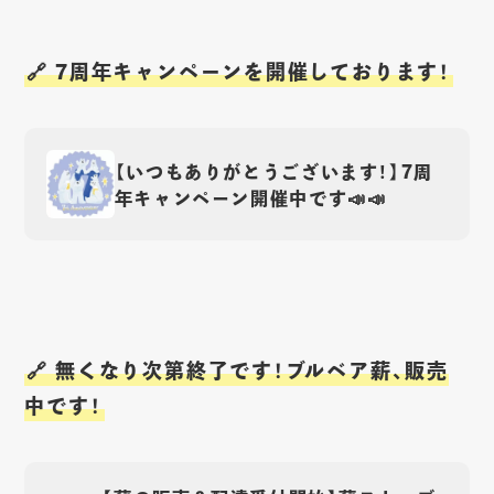
🔗 7周年キャンペーンを開催しております！
【いつもありがとうございます！】7周
年キャンペーン開催中です📣📣
🔗 無くなり次第終了です！ブルベア薪、販売
中です！