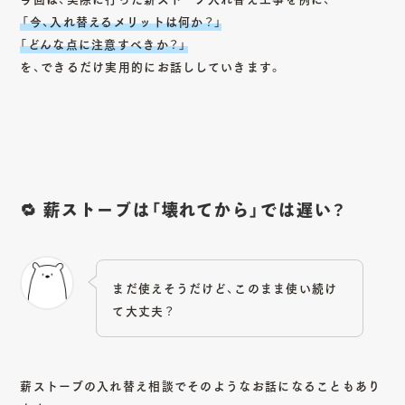
「今、入れ替えるメリットは何か？」
「どんな点に注意すべきか？」
を、できるだけ実用的にお話ししていきます。
🔁 薪ストーブは「壊れてから」では遅い？
まだ使えそうだけど、このまま使い続け
て大丈夫？
薪ストーブの入れ替え相談でそのようなお話になることもあり