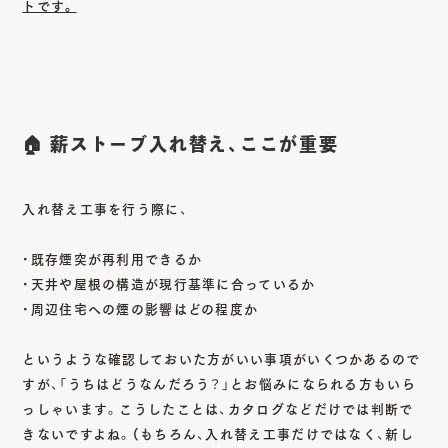
トです。
🏠 薪ストーブ入れ替え、ここが重要
入れ替え工事を行う際に、
・既存煙突が再利用できるか
・天井や屋根の構造が現行基準に合っているか
・周辺住宅への煙の影響はどの程度か
というような確認しておいた方がいい事項がいくつかあるので
すが、「うちはどうなんだろう？」とお悩みになられる方もいら
っしゃいます。こうしたことは、
カタログなどだけでは判断で
きない
ですよね。(もちろん、入れ替え工事だけではなく、新し