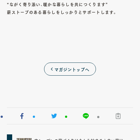
“ながく寄り添い、暖かな暮らしを共につくります”
薪ストーブのある暮らしをしっかりとサポートします。
マガジントップへ