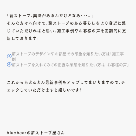
「薪ストーブ、興味があるんだけどなあ・・・。」
そんな方々へ向けて、薪ストーブのある暮らしをより身近に感
じていただければと思い、施工事例やお客様の声を定期的に更
新しております。
薪ストーブのデザインやお部屋での印象を知りたい方は「施工事
例」
薪ストーブを入れてみての正直な感想を知りたい方は「お客様の声」
これからもどんどん最新事例をアップしてまいりますので、チ
ェックしていただけますと嬉しいです！
bluebearの薪ストーブ屋さん