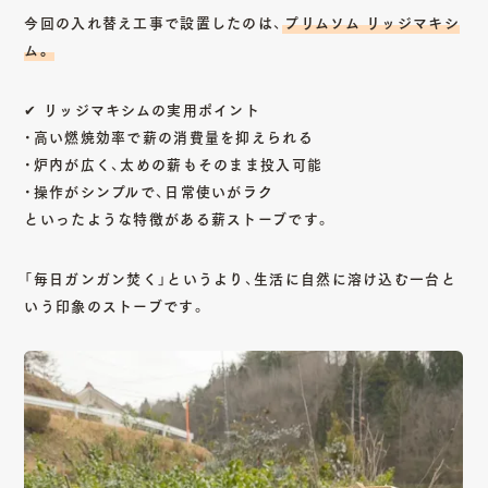
今回の入れ替え工事で設置したのは、
プリムソム リッジマキシ
ム。
✔ リッジマキシムの実用ポイント
・高い燃焼効率で薪の消費量を抑えられる
・炉内が広く、太めの薪もそのまま投入可能
・操作がシンプルで、日常使いがラク
といったような特徴がある薪ストーブです。
「毎日ガンガン焚く」というより、生活に自然に溶け込む一台と
いう印象のストーブです。