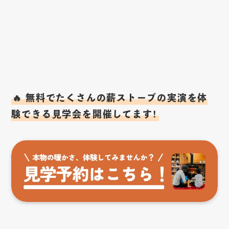
🔥 無料でたくさんの薪ストーブの実演を体
験できる見学会を開催してます！