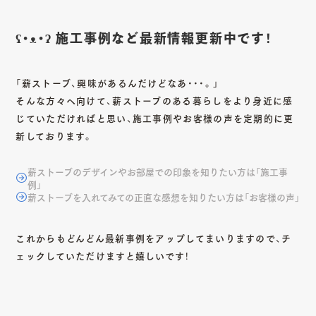
ʕ•ᴥ•ʔ 施工事例など最新情報更新中です！
「薪ストーブ、興味があるんだけどなあ・・・。」
そんな方々へ向けて、薪ストーブのある暮らしをより身近に感
じていただければと思い、施工事例やお客様の声を定期的に更
新しております。
薪ストーブのデザインやお部屋での印象を知りたい方は「施工事
例」
薪ストーブを入れてみての正直な感想を知りたい方は「お客様の声」
これからもどんどん最新事例をアップしてまいりますので、チ
ェックしていただけますと嬉しいです！