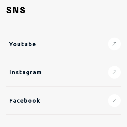
SNS
Youtube
Instagram
Facebook