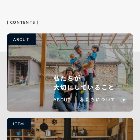
[ CONTENTS ]
ABOUT
私たちが
大切にしていること
私たちについて
ABOUT
ITEM