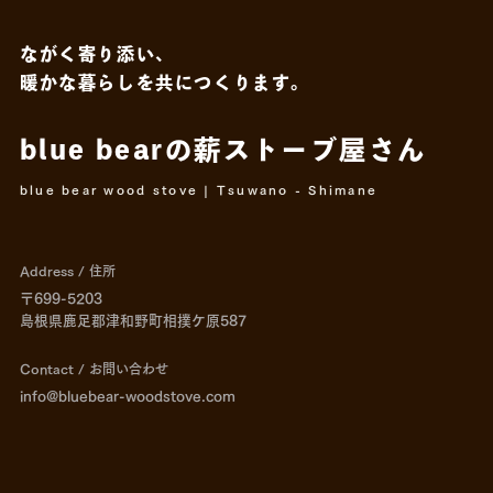
ながく寄り添い、
暖かな暮らしを共につくります。
blue bearの薪ストーブ屋さん
blue bear wood stove | Tsuwano - Shimane
Address / 住所
〒699-5203
島根県鹿足郡津和野町相撲ケ原587
Contact / お問い合わせ
info@bluebear-woodstove.com