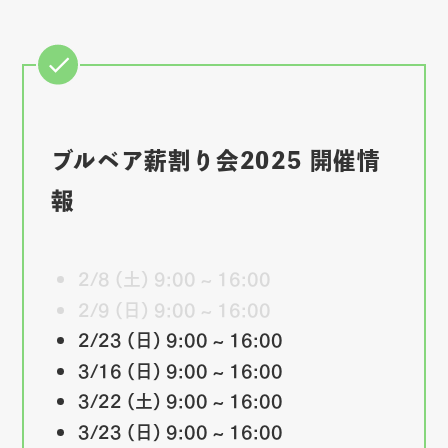
ブルベア薪割り会2025 開催情
報
2/8 (土) 9:00 ~ 16:00
2/9 (日) 9:00 ~ 16:00
2/23 (日) 9:00 ~ 16:00
3/16 (日) 9:00 ~ 16:00
3/22 (土) 9:00 ~ 16:00
3/23 (日) 9:00 ~ 16:00