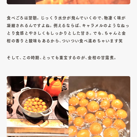
食べごろは翌朝。じっくり水分が飛んでいくので、物凄く味が
凝縮されるんですよね。例えるならば、キャラメルのようなねっ
とり食感とやさしくもしっかりとした甘さ。でも、ちゃんと金
柑の香りと酸味もあるから、ついつい食べ進めちゃいます笑
そして、この時期、とっても重宝するのが、金柑の甘露煮。