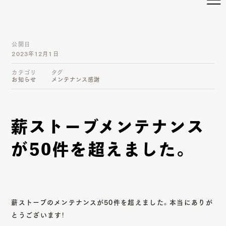
公開日
2023年12月1日
カテゴリ
タグ
お知らせ
メンテナンス
感謝
薪ストーブメンテナンス
が50件を超えました。
薪ストーブのメンテナンスが50件を超えました。本当にありが
とうございます！