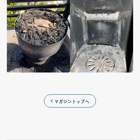
マガジントップへ