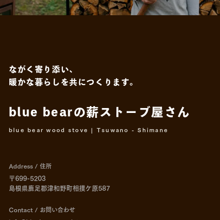
ながく寄り添い、
暖かな暮らしを共につくります。
blue bearの薪ストーブ屋さん
blue bear wood stove | Tsuwano - Shimane
Address / 住所
〒699-5203
島根県鹿足郡津和野町相撲ケ原587
Contact / お問い合わせ