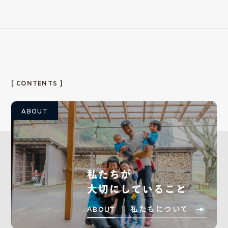
[ CONTENTS ]
ABOUT
私たちが
大切にしていること
私たちについて
ABOUT