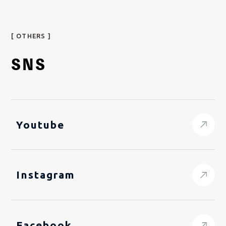
[ OTHERS ]
SNS
Youtube
Instagram
Facebook