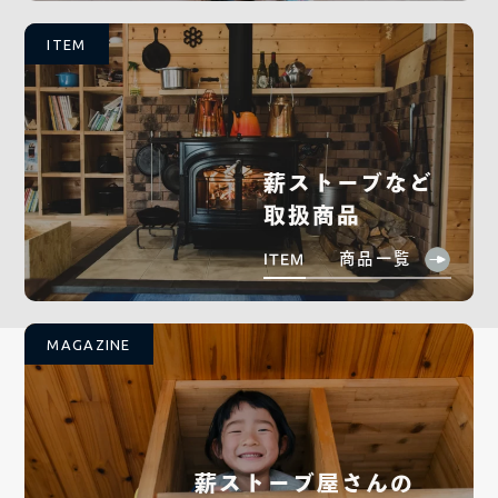
ITEM
薪ストーブなど
取扱商品
商品一覧
ITEM
MAGAZINE
薪ストーブ屋さんの