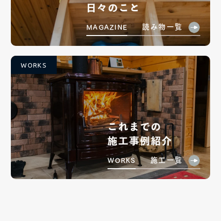
日々のこと
読み物一覧
MAGAZINE
WORKS
これまでの
施工事例紹介
施工一覧
WORKS