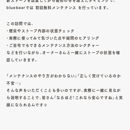
bluebearでは
初回無料メンテナンス
を行っています。
この訪問では、
・煙突やストーブ内部の状態チェック
・実際に使ってみて気づいた点や疑問のヒアリング
・ご自宅でもできるメンテナンス方法のレクチャー
などを行いながら、オーナーさんと一緒にストーブの状態を確
認していきます。
「メンテナンスのやり方がわからない」「正しく焚けているのか
不安…」
そんな声をいただくことも多いのですが、実際に一緒に見なが
ら説明することで、皆さん「なるほど！これなら安心ですね」と笑
顔になられるんです☺️