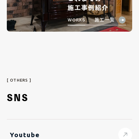
施工事例紹介
施工一覧
WORKS
[ OTHERS ]
SNS
Youtube