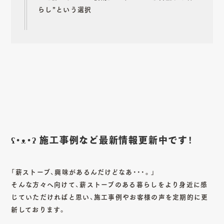
らし”という選択
ʕ•ᴥ•ʔ 施工事例など最新情報更新中です！
「薪ストーブ、興味があるんだけどなあ・・・。」
そんな方々へ向けて、薪ストーブのある暮らしをより身近に感
じていただければと思い、施工事例やお客様の声を定期的に更
新しております。