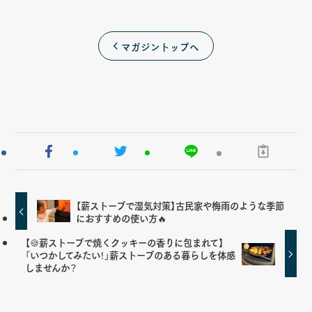
マガジントップへ
【薪ストーブで湿気対策】古民家や梅雨のような季節
におすすめの使い方🔥
【🍪薪ストーブで焼くクッキーの香りに包まれて】
「いつかしてみたい！」薪ストーブのある暮らしを体感
しませんか？