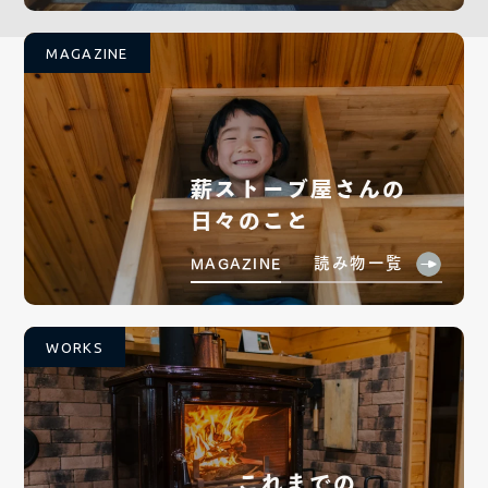
MAGAZINE
薪ストーブ屋さんの
日々のこと
読み物一覧
MAGAZINE
WORKS
これまでの