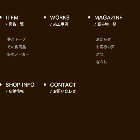
ITEM
WORKS
MAGAZINE
/ 商品一覧
/ 施工事例
/ 読み物一覧
薪ストーブ
お知らせ
その他商品
お客様の声
販売メーカー
対談
暮らし
SHOP INFO
CONTACT
/ 店舗情報
/ お問い合わせ