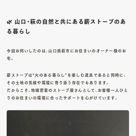
🌿 山口・萩の自然と共にある薪ストーブのあ
る暮らし
今回お伺いしたのは、山口県萩市にお住まいのオーナー様のお
宅。
薪ストーブは“火のある暮らし”を楽しむ道具であると同時に、
その土地の気候や環境に寄り添う存在でもあります。
だからこそ、地域密着のストーブ屋さんとして、お客様一人ひと
りのお住まいの環境に合ったサポートを心がけています。