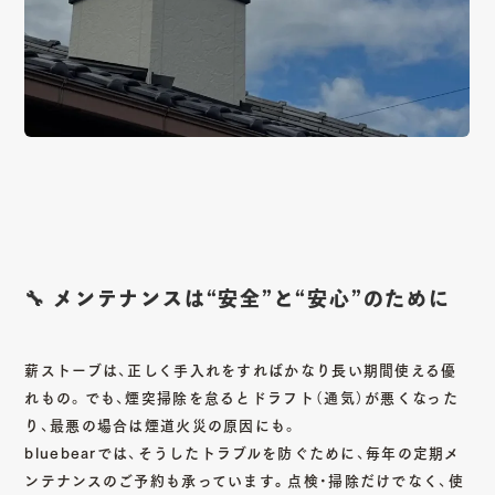
🔧 メンテナンスは“安全”と“安心”のために
薪ストーブは、正しく手入れをすればかなり長い期間使える優
れもの。でも、煙突掃除を怠るとドラフト（通気）が悪くなった
り、最悪の場合は煙道火災の原因にも。
bluebearでは、そうしたトラブルを防ぐために、
毎年の定期メ
ンテナンスのご予約も承っています。
点検・掃除だけでなく、使