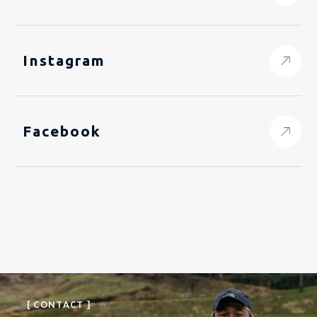
Instagram
Facebook
[ CONTACT ]