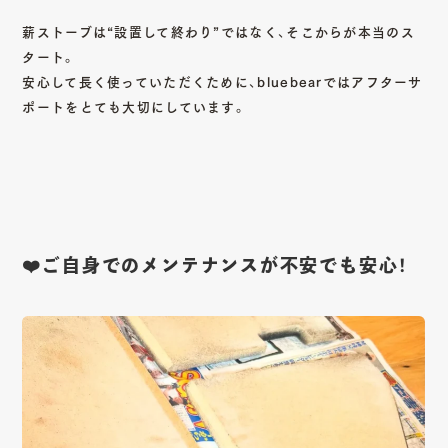
薪ストーブは“設置して終わり”ではなく、そこからが本当のス
タート。
安心して長く使っていただくために、bluebearではアフターサ
ポートをとても大切にしています。
❤️ご自身でのメンテナンスが不安でも安心！