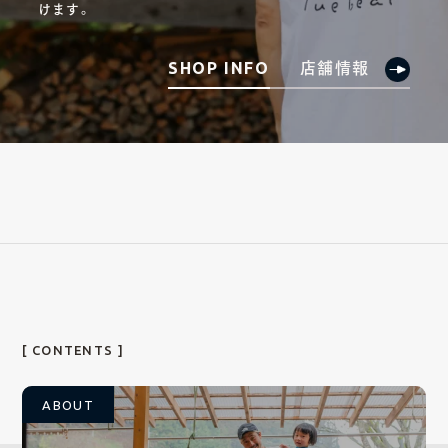
けます。
店舗情報
SHOP INFO
[ CONTENTS ]
ABOUT