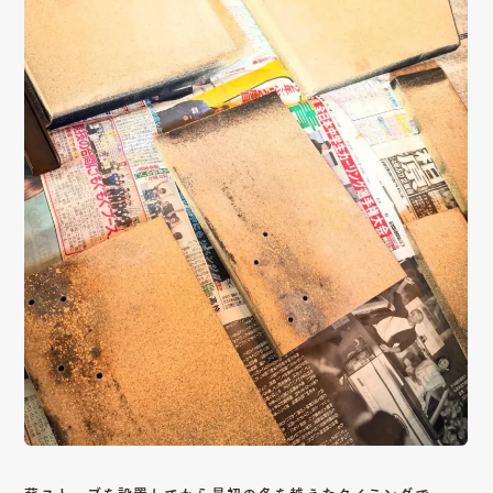
薪ストーブを設置してから最初の冬を越えたタイミングで、